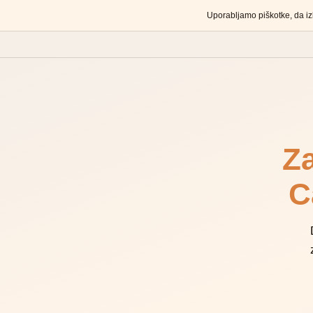
Uporabljamo piškotke, da iz
Za
C