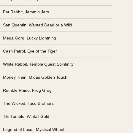
Fat Rabbit, Jammin Jars
San Quentin, Wanted Dead or a Wild
Mega Gorg, Lucky Lightning
Cash Patrol, Eye of the Tiger
White Rabbit, Temple Quest Spinfinity
Money Train, Midas Golden Touch
Rumble Rhino, Frog Grog
The Wicked, Taco Brothers
Tiki Tumble, Winfall Gold
Legend of Luxor, Mystical Wheel