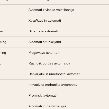
g
Avtomati z visoko volatilnostjo
XtraWays in avtomati
ming
Dinamični avtomati
ming
Avtomati s funkcijami
ming
Megaways avtomati
g
Raznolik portfelj avtomatov
Ustvarjalni in umetnostni avtomati
Inovativna mehanika avtomatov
Premijski avtomati
Avtomati in namizne igre