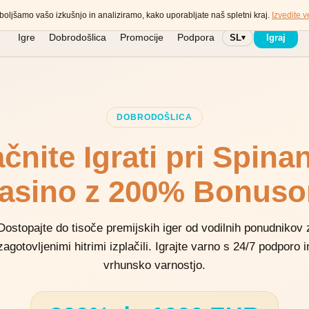
boljšamo vašo izkušnjo in analiziramo, kako uporabljate naš spletni kraj.
spinanga casino
Izvedite v
Igre
Dobrodošlica
Promocije
Podpora
SL
Igraj
▾
DOBRODOŠLICA
čnite Igrati pri Spina
asino z 200% Bonus
Dostopajte do tisoče premijskih iger od vodilnih ponudnikov 
zagotovljenimi hitrimi izplačili. Igrajte varno s 24/7 podporo i
vrhunsko varnostjo.