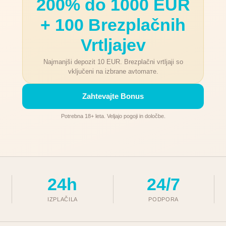
200% do 1000 EUR
+ 100 Brezplačnih
Vrtljajev
Najmanjši depozit 10 EUR. Brezplačni vrtljaji so
vključeni na izbrane avtomате.
Zahtevajte Bonus
Potrebna 18+ leta. Veljajo pogoji in določbe.
24h
24/7
IZPLAČILA
PODPORA