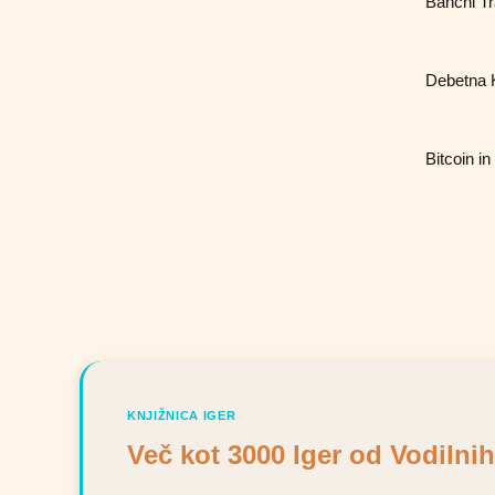
Bančni Tr
Debetna K
Bitcoin in
KNJIŽNICA IGER
Več kot 3000 Iger od Vodiln