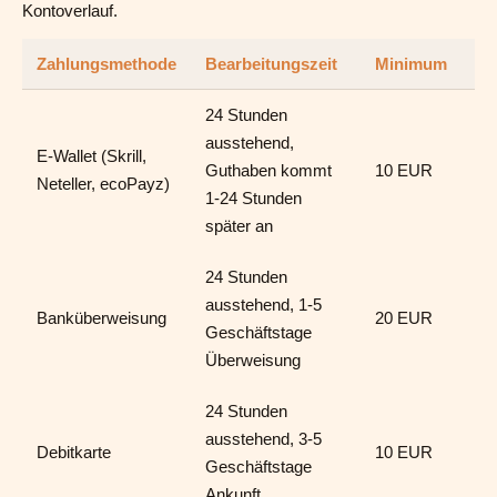
Kontoverlauf.
Zahlungsmethode
Bearbeitungszeit
Minimum
M
24 Stunden
ausstehend,
E-Wallet (Skrill,
Guthaben kommt
10 EUR
5
Neteller, ecoPayz)
1-24 Stunden
später an
24 Stunden
ausstehend, 1-5
10
Banküberweisung
20 EUR
Geschäftstage
E
Überweisung
24 Stunden
ausstehend, 3-5
Debitkarte
10 EUR
5
Geschäftstage
Ankunft