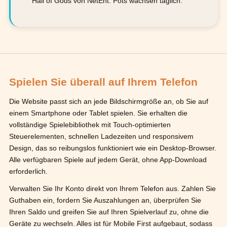
Hall of Gods von NetEnt. Pots wachsen täglich.
Spielen Sie überall auf Ihrem Telefon
Die Website passt sich an jede Bildschirmgröße an, ob Sie auf
einem Smartphone oder Tablet spielen. Sie erhalten die
vollständige Spielebibliothek mit Touch-optimierten
Steuerelementen, schnellen Ladezeiten und responsivem
Design, das so reibungslos funktioniert wie ein Desktop-Browser.
Alle verfügbaren Spiele auf jedem Gerät, ohne App-Download
erforderlich.
Verwalten Sie Ihr Konto direkt von Ihrem Telefon aus. Zahlen Sie
Guthaben ein, fordern Sie Auszahlungen an, überprüfen Sie
Ihren Saldo und greifen Sie auf Ihren Spielverlauf zu, ohne die
Geräte zu wechseln. Alles ist für Mobile First aufgebaut, sodass