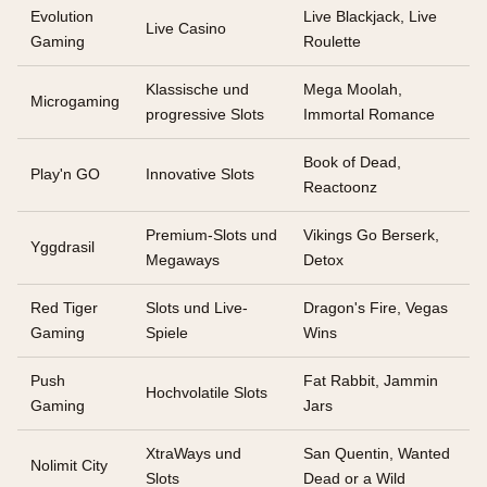
Evolution
Live Blackjack, Live
Live Casino
Gaming
Roulette
Klassische und
Mega Moolah,
Microgaming
progressive Slots
Immortal Romance
Book of Dead,
Play'n GO
Innovative Slots
Reactoonz
Premium-Slots und
Vikings Go Berserk,
Yggdrasil
Megaways
Detox
Red Tiger
Slots und Live-
Dragon's Fire, Vegas
Gaming
Spiele
Wins
Push
Fat Rabbit, Jammin
Hochvolatile Slots
Gaming
Jars
XtraWays und
San Quentin, Wanted
Nolimit City
Slots
Dead or a Wild