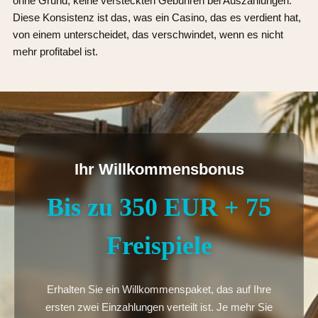
ohne Grund, keine versteckten Gebühren bei Auszahlungen.
Diese Konsistenz ist das, was ein Casino, das es verdient hat,
von einem unterscheidet, das verschwindet, wenn es nicht
mehr profitabel ist.
Ihr Willkommensbonus
Bis zu 350 EUR + 75
Freispiele
Erhalten Sie ein Willkommenspaket, das auf Ihre
ersten zwei Einzahlungen verteilt ist. Je mehr Sie