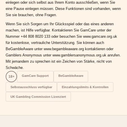
einlegen oder sich selbst aus Ihrem Konto ausschließen, wenn Sie
eine Pause einlegen müssen. Diese Funktionen sind vorhanden, wenn
Sie sie brauchen, ohne Fragen.
Wenn Sie sich Sorgen um Ihr Glücksspiel oder das eines anderen
machen, ist Hilfe verfügbar. Kontaktieren Sie GamCare unter der
Nummer +44 808 8020 133 oder besuchen Sie www.gamcare.org.uk
für kostenlose, vertrauliche Unterstützung. Sie können auch
BeGambleAware unter www.begambleaware.org kontaktieren oder
Gamblers Anonymous unter www.gamblersanonymous.org.uk anrufen.
Mit jemandem zu sprechen ist ein Zeichen von Stärke, nicht von
Schwäche.
GamCare Support
BeGambleAware
18+
Selbstausschluss verfügbar
Einzahlungslimits & Kontrollen
UK Gambling Commission Lizenziert