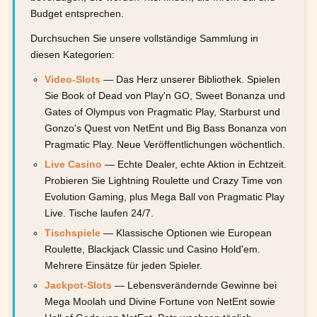
Budget entsprechen.
Durchsuchen Sie unsere vollständige Sammlung in
diesen Kategorien:
Video-Slots
— Das Herz unserer Bibliothek. Spielen
Sie Book of Dead von Play'n GO, Sweet Bonanza und
Gates of Olympus von Pragmatic Play, Starburst und
Gonzo's Quest von NetEnt und Big Bass Bonanza von
Pragmatic Play. Neue Veröffentlichungen wöchentlich.
Live Casino
— Echte Dealer, echte Aktion in Echtzeit.
Probieren Sie Lightning Roulette und Crazy Time von
Evolution Gaming, plus Mega Ball von Pragmatic Play
Live. Tische laufen 24/7.
Tischspiele
— Klassische Optionen wie European
Roulette, Blackjack Classic und Casino Hold'em.
Mehrere Einsätze für jeden Spieler.
Jackpot-Slots
— Lebensverändernde Gewinne bei
Mega Moolah und Divine Fortune von NetEnt sowie