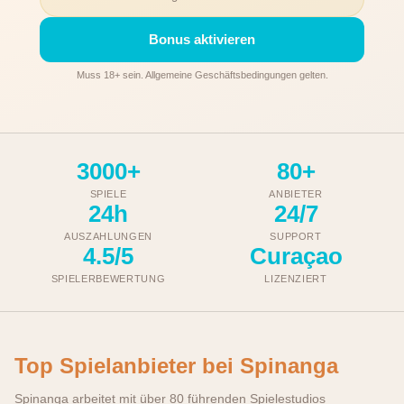
Bonus aktivieren
Muss 18+ sein. Allgemeine Geschäftsbedingungen gelten.
3000+
80+
SPIELE
ANBIETER
24h
24/7
AUSZAHLUNGEN
SUPPORT
4.5/5
Curaçao
SPIELERBEWERTUNG
LIZENZIERT
Top Spielanbieter bei Spinanga
Spinanga arbeitet mit über 80 führenden Spielestudios