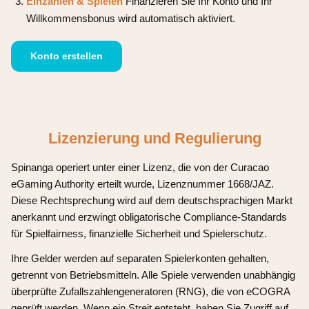
Einzahlen & Spielen
Finanzieren Sie Ihr Konto und Ihr
Willkommensbonus wird automatisch aktiviert.
Konto erstellen
Lizenzierung und Regulierung
Spinanga operiert unter einer Lizenz, die von der Curacao
eGaming Authority erteilt wurde, Lizenznummer 1668/JAZ.
Diese Rechtsprechung wird auf dem deutschsprachigen Markt
anerkannt und erzwingt obligatorische Compliance-Standards
für Spielfairness, finanzielle Sicherheit und Spielerschutz.
Ihre Gelder werden auf separaten Spielerkonten gehalten,
getrennt von Betriebsmitteln. Alle Spiele verwenden unabhängig
überprüfte Zufallszahlengeneratoren (RNG), die von eCOGRA
geprüft werden. Wenn ein Streit entsteht, haben Sie Zugriff auf