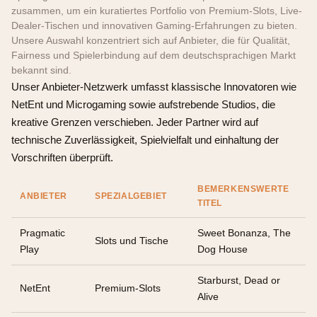
zusammen, um ein kuratiertes Portfolio von Premium-Slots, Live-
Dealer-Tischen und innovativen Gaming-Erfahrungen zu bieten.
Unsere Auswahl konzentriert sich auf Anbieter, die für Qualität,
Fairness und Spielerbindung auf dem deutschsprachigen Markt
bekannt sind.
Unser Anbieter-Netzwerk umfasst klassische Innovatoren wie
NetEnt und Microgaming sowie aufstrebende Studios, die
kreative Grenzen verschieben. Jeder Partner wird auf
technische Zuverlässigkeit, Spielvielfalt und einhaltung der
Vorschriften überprüft.
BEMERKENSWERTE
ANBIETER
SPEZIALGEBIET
TITEL
Pragmatic
Sweet Bonanza, The
Slots und Tische
Play
Dog House
Starburst, Dead or
NetEnt
Premium-Slots
Alive