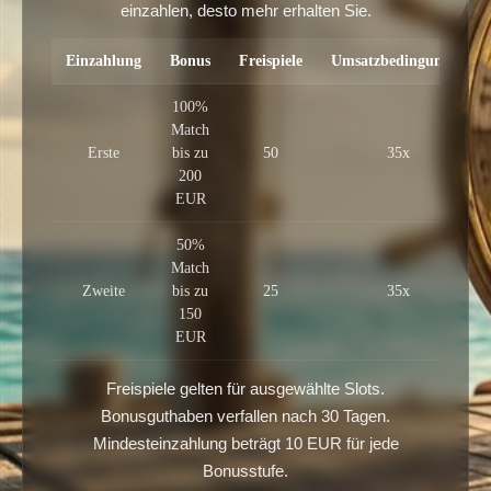
einzahlen, desto mehr erhalten Sie.
Einzahlung
Bonus
Freispiele
Umsatzbedingungen
100%
Match
Erste
bis zu
50
35x
200
EUR
50%
Match
Zweite
bis zu
25
35x
150
EUR
Freispiele gelten für ausgewählte Slots.
Bonusguthaben verfallen nach 30 Tagen.
Mindesteinzahlung beträgt 10 EUR für jede
Bonusstufe.