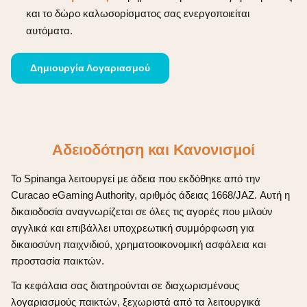
και το δώρο καλωσορίσματος σας ενεργοποιείται
αυτόματα.
Δημιουργία Λογαριασμού
Αδειοδότηση και Κανονισμοί
Το Spinanga λειτουργεί με άδεια που εκδόθηκε από την
Curacao eGaming Authority, αριθμός άδειας 1668/JAZ. Αυτή η
δικαιοδοσία αναγνωρίζεται σε όλες τις αγορές που μιλούν
αγγλικά και επιβάλλει υποχρεωτική συμμόρφωση για
δικαιοσύνη παιχνιδιού, χρηματοοικονομική ασφάλεια και
προστασία παικτών.
Τα κεφάλαια σας διατηρούνται σε διαχωρισμένους
λογαριασμούς παικτών, ξεχωριστά από τα λειτουργικά