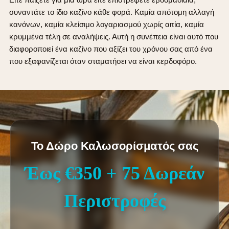
συναντάτε το ίδιο καζίνο κάθε φορά. Καμία απότομη αλλαγή
κανόνων, καμία κλείσιμο λογαριασμού χωρίς αιτία, καμία
κρυμμένα τέλη σε αναλήψεις. Αυτή η συνέπεια είναι αυτό που
διαφοροποιεί ένα καζίνο που αξίζει του χρόνου σας από ένα
που εξαφανίζεται όταν σταματήσει να είναι κερδοφόρο.
Το Δώρο Καλωσορίσματός σας
Έως €350 + 75 Δωρεάν
Περιστροφές