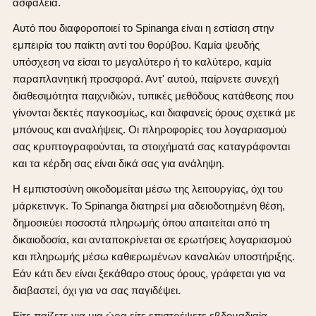
ασφάλεια.
Αυτό που διαφοροποιεί το Spinanga είναι η εστίαση στην
εμπειρία του παίκτη αντί του θορύβου. Καμία ψευδής
υπόσχεση να είσαι το μεγαλύτερο ή το καλύτερο, καμία
παραπλανητική προσφορά. Αντ' αυτού, παίρνετε συνεχή
διαθεσιμότητα παιχνιδιών, τυπικές μεθόδους κατάθεσης που
γίνονται δεκτές παγκοσμίως, και διαφανείς όρους σχετικά με
μπόνους και αναλήψεις. Οι πληροφορίες του λογαριασμού
σας κρυπτογραφούνται, τα στοιχήματά σας καταγράφονται
και τα κέρδη σας είναι δικά σας για ανάληψη.
Η εμπιστοσύνη οικοδομείται μέσω της λειτουργίας, όχι του
μάρκετινγκ. Το Spinanga διατηρεί μια αδειοδοτημένη θέση,
δημοσιεύει ποσοστά πληρωμής όπου απαιτείται από τη
δικαιοδοσία, και ανταποκρίνεται σε ερωτήσεις λογαριασμού
και πληρωμής μέσω καθιερωμένων καναλιών υποστήριξης.
Εάν κάτι δεν είναι ξεκάθαρο στους όρους, γράφεται για να
διαβαστεί, όχι για να σας παγιδέψει.
Είτε παίζετε για μια ώρα είτε επιστρέψετε εβδομαδιαία,