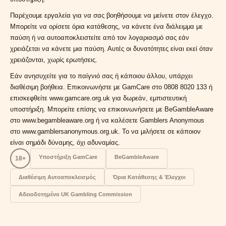
Παρέχουμε εργαλεία για να σας βοηθήσουμε να μείνετε στον έλεγχο.
Μπορείτε να ορίσετε όρια κατάθεσης, να κάνετε ένα διάλειμμα με
παύση ή να αυτοαποκλειστείτε από τον λογαριασμό σας εάν
χρειάζεται να κάνετε μια παύση. Αυτές οι δυνατότητες είναι εκεί όταν
χρειάζονται, χωρίς ερωτήσεις.
Εάν ανησυχείτε για το παίγνιό σας ή κάποιου άλλου, υπάρχει
διαθέσιμη βοήθεια. Επικοινωνήστε με GamCare στο 0808 8020 133 ή
επισκεφθείτε www.gamcare.org.uk για δωρεάν, εμπιστευτική
υποστήριξη. Μπορείτε επίσης να επικοινωνήσετε με BeGambleAware
στο www.begambleaware.org ή να καλέσετε Gamblers Anonymous
στο www.gamblersanonymous.org.uk. Το να μιλήσετε σε κάποιον
είναι σημάδι δύναμης, όχι αδυναμίας.
Υποστήριξη GamCare
BeGambleAware
18+
Διαθέσιμη Αυτοαποκλεισμός
Όρια Κατάθεσης & Έλεγχοι
Αδειοδοτημένο UK Gambling Commission