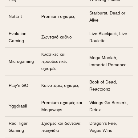
Starburst, Dead or
NetEnt
Premium σχισμές
Alive
Evolution
Live Blackjack, Live
Ζωντανό καζίνο
Gaming
Roulette
Κλασικές και
Mega Moolah,
Microgaming
προοδευτικές
Immortal Romance
σχισμές
Book of Dead,
Play'n GO
Καινοτόμες σχισμές
Reactoonz
Premium σχισμές και
Vikings Go Berserk,
Yggdrasil
Megaways
Detox
Red Tiger
Σχισμές και ζωντανά
Dragon's Fire,
Gaming
παιχνίδια
Vegas Wins