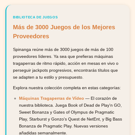
BIBLIOTECA DE JUEGOS
Más de 3000 Juegos de los Mejores
Proveedores
Spinanga reúne más de 3000 juegos de más de 100
proveedores líderes. Ya sea que prefieras máquinas
tragaperras de ritmo rápido, acción en mesas en vivo o
perseguir jackpots progresivos, encontrarás títulos que
se adapten a tu estilo y presupuesto.
Explora nuestra colección completa en estas categorías:
Máquinas Tragaperras de Vídeo
— El corazón de
nuestra biblioteca. Juega Book of Dead de Play'n GO,
Sweet Bonanza y Gates of Olympus de Pragmatic
Play, Starburst y Gonzo's Quest de NetEnt, y Big Bass
Bonanza de Pragmatic Play. Nuevas versiones
añadidas semanalmente.