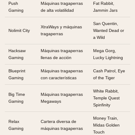
Push
Máquinas tragaperras
Fat Rabbit,
Gaming
de alta volatilidad
Jammin Jars
San Quentin,
XtraWays y máquinas
Nolimit City
Wanted Dead or
tragaperras
a Wild
Hacksaw
Máquinas tragaperras
Mega Gorg,
Gaming
llenas de acción
Lucky Lightning
Blueprint
Máquinas tragaperras
Cash Patrol, Eye
Gaming
con características
of the Tiger
White Rabbit,
Big Time
Máquinas tragaperras
Temple Quest
Gaming
Megaways
Spinfinity
Money Train,
Relax
Cartera diversa de
Midas Golden
Gaming
máquinas tragaperras
Touch