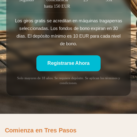
hasta 150 EUR
Los giros gratis se acreditan en máquinas tragaperras
seleccionadas. Los fondos de bono expiran en 30
días. El depósito mínimo es 10 EUR para cada nivel
de bono.
Registrarse Ahora
Solo mayores de 18 años. Se requiere depósito. Se aplican los términos y
condiciones.
Comienza en Tres Pasos