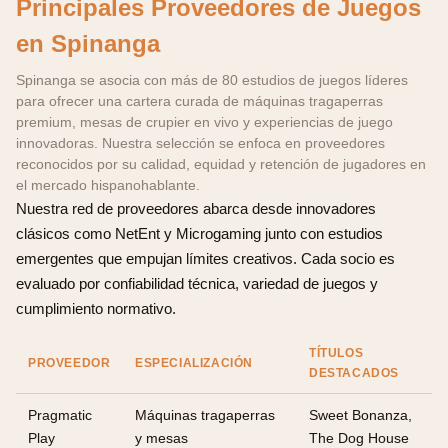
Principales Proveedores de Juegos
en Spinanga
Spinanga se asocia con más de 80 estudios de juegos líderes
para ofrecer una cartera curada de máquinas tragaperras
premium, mesas de crupier en vivo y experiencias de juego
innovadoras. Nuestra selección se enfoca en proveedores
reconocidos por su calidad, equidad y retención de jugadores en
el mercado hispanohablante.
Nuestra red de proveedores abarca desde innovadores
clásicos como NetEnt y Microgaming junto con estudios
emergentes que empujan límites creativos. Cada socio es
evaluado por confiabilidad técnica, variedad de juegos y
cumplimiento normativo.
TÍTULOS
PROVEEDOR
ESPECIALIZACIÓN
DESTACADOS
Pragmatic
Máquinas tragaperras
Sweet Bonanza,
Play
y mesas
The Dog House