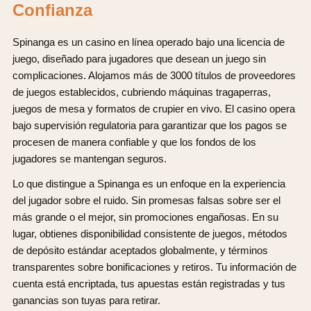
Confianza
Spinanga es un casino en línea operado bajo una licencia de
juego, diseñado para jugadores que desean un juego sin
complicaciones. Alojamos más de 3000 títulos de proveedores
de juegos establecidos, cubriendo máquinas tragaperras,
juegos de mesa y formatos de crupier en vivo. El casino opera
bajo supervisión regulatoria para garantizar que los pagos se
procesen de manera confiable y que los fondos de los
jugadores se mantengan seguros.
Lo que distingue a Spinanga es un enfoque en la experiencia
del jugador sobre el ruido. Sin promesas falsas sobre ser el
más grande o el mejor, sin promociones engañosas. En su
lugar, obtienes disponibilidad consistente de juegos, métodos
de depósito estándar aceptados globalmente, y términos
transparentes sobre bonificaciones y retiros. Tu información de
cuenta está encriptada, tus apuestas están registradas y tus
ganancias son tuyas para retirar.