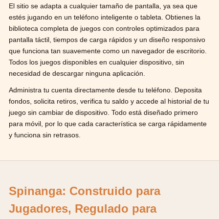
El sitio se adapta a cualquier tamaño de pantalla, ya sea que
estés jugando en un teléfono inteligente o tableta. Obtienes la
biblioteca completa de juegos con controles optimizados para
pantalla táctil, tiempos de carga rápidos y un diseño responsivo
que funciona tan suavemente como un navegador de escritorio.
Todos los juegos disponibles en cualquier dispositivo, sin
necesidad de descargar ninguna aplicación.
Administra tu cuenta directamente desde tu teléfono. Deposita
fondos, solicita retiros, verifica tu saldo y accede al historial de tu
juego sin cambiar de dispositivo. Todo está diseñado primero
para móvil, por lo que cada característica se carga rápidamente
y funciona sin retrasos.
Spinanga: Construido para
Jugadores, Regulado para