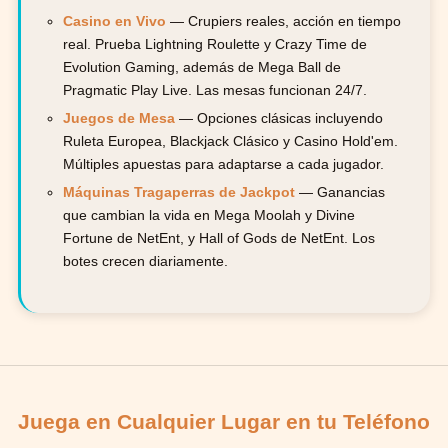
Casino en Vivo
— Crupiers reales, acción en tiempo
real. Prueba Lightning Roulette y Crazy Time de
Evolution Gaming, además de Mega Ball de
Pragmatic Play Live. Las mesas funcionan 24/7.
Juegos de Mesa
— Opciones clásicas incluyendo
Ruleta Europea, Blackjack Clásico y Casino Hold'em.
Múltiples apuestas para adaptarse a cada jugador.
Máquinas Tragaperras de Jackpot
— Ganancias
que cambian la vida en Mega Moolah y Divine
Fortune de NetEnt, y Hall of Gods de NetEnt. Los
botes crecen diariamente.
Juega en Cualquier Lugar en tu Teléfono