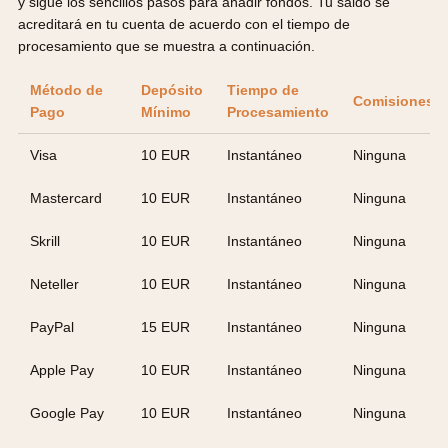
y sigue los sencillos pasos para añadir fondos. Tu saldo se
acreditará en tu cuenta de acuerdo con el tiempo de
procesamiento que se muestra a continuación.
Método de
Depósito
Tiempo de
Comisiones
Pago
Mínimo
Procesamiento
Visa
10 EUR
Instantáneo
Ninguna
Mastercard
10 EUR
Instantáneo
Ninguna
Skrill
10 EUR
Instantáneo
Ninguna
Neteller
10 EUR
Instantáneo
Ninguna
PayPal
15 EUR
Instantáneo
Ninguna
Apple Pay
10 EUR
Instantáneo
Ninguna
Google Pay
10 EUR
Instantáneo
Ninguna