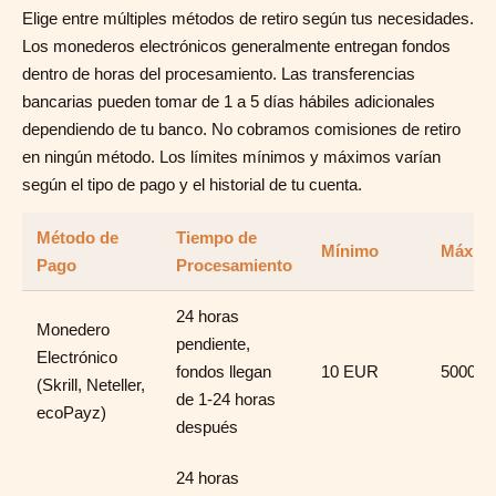
Elige entre múltiples métodos de retiro según tus necesidades.
Los monederos electrónicos generalmente entregan fondos
dentro de horas del procesamiento. Las transferencias
bancarias pueden tomar de 1 a 5 días hábiles adicionales
dependiendo de tu banco. No cobramos comisiones de retiro
en ningún método. Los límites mínimos y máximos varían
según el tipo de pago y el historial de tu cuenta.
Método de
Tiempo de
Mínimo
Máxim
Pago
Procesamiento
24 horas
Monedero
pendiente,
Electrónico
fondos llegan
10 EUR
5000 
(Skrill, Neteller,
de 1-24 horas
ecoPayz)
después
24 horas